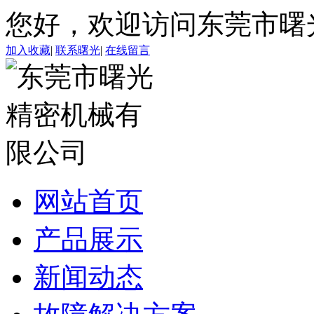
您好，欢迎访问东莞市曙
加入收藏
|
联系曙光
|
在线留言
网站首页
产品展示
新闻动态