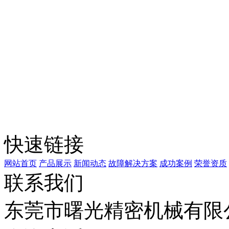
快速链接
网站首页
产品展示
新闻动态
故障解决方案
成功案例
荣誉资质
联系我们
东莞市曙光精密机械有限