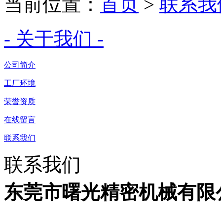
当前位置：
首页
>
联系我
- 关于我们 -
公司简介
工厂环境
荣誉资质
在线留言
联系我们
联系我们
东莞市曙光精密机械有限