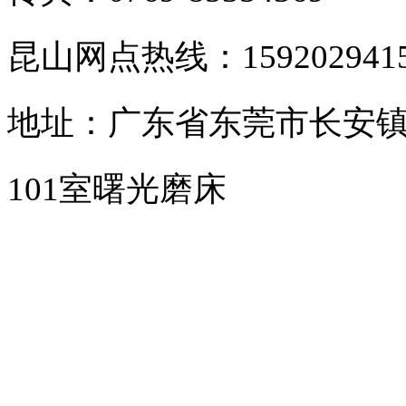
昆山网点热线：159202941
地址：广东省东莞市长安镇
101室曙光磨床