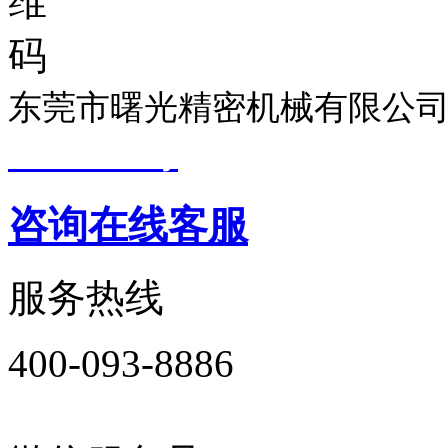
东莞市曙光精密机械有限公司
19033299号
技术支持：
东莞
咨询在线客服
服务热线
400-093-8886