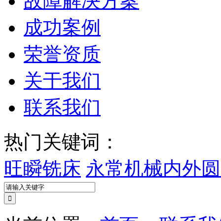
故障解决方案
成功案例
荣誉资质
关于我们
联系我们
热门关键词：
旺瞬铣床
永常机械内外圆