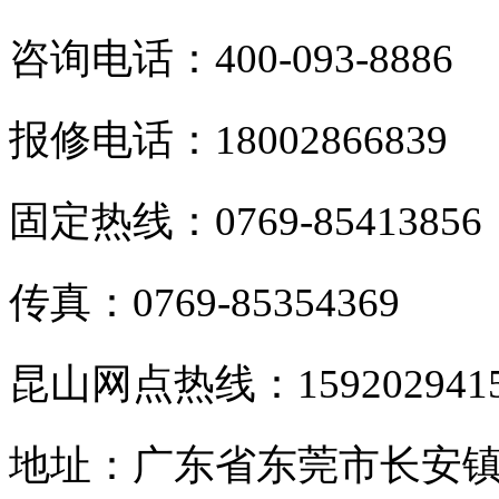
咨询电话：400-093-8886
报修电话：18002866839
固定热线：0769-85413856
传真：0769-85354369
昆山网点热线：159202941
地址：广东省东莞市长安镇