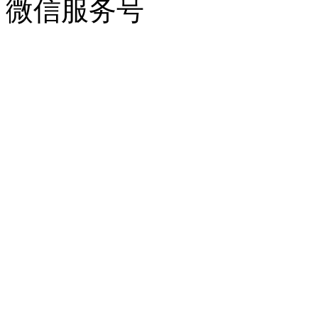
微信服务号