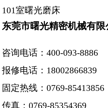
101室曙光磨床
东莞市曙光精密机械有限
咨询电话：400-093-8886
报修电话：18002866839
固定热线：0769-85413856
传真：0769-85354369