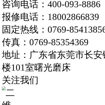
咨询电话：400-093-8886
报修电话：18002866839
固定热线：0769-8541385
传真：0769-85354369
地址：广东省东莞市长安镇
楼101室曙光磨床
关注我们