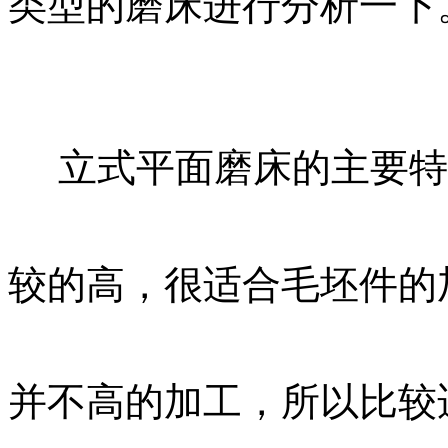
类型的磨床进行分析一下
立式平面磨床的主要特
较的高，很适合毛坯件的
并不高的加工，所以比较