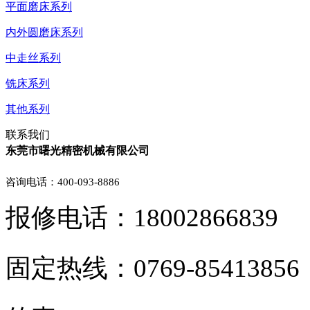
平面磨床系列
内外圆磨床系列
中走丝系列
铣床系列
其他系列
联系我们
东莞市曙光精密机械有限公司
咨询电话：400-093-8886
报修电话：18002866839
固定热线：0769-85413856