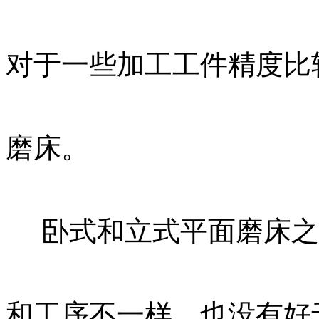
对于一些加工工件精度比
磨床。
卧式和立式平面磨床之
和工序不一样，也没有好