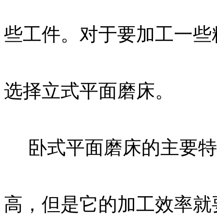
些工件。对于要加工一些
选择立式平面磨床。
卧式平面磨床的主要特
高，但是它的加工效率就