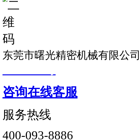
东莞市曙光精密机械有限公司
19033299号
技术支持：
东莞
咨询在线客服
服务热线
400-093-8886