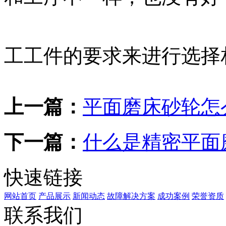
工工件的要求来进行选择
上一篇：
平面磨床砂轮怎
下一篇：
什么是精密平面
快速链接
网站首页
产品展示
新闻动态
故障解决方案
成功案例
荣誉资质
联系我们