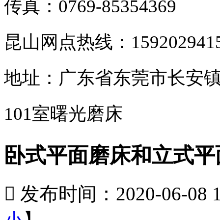
传真：0769-85354369
昆山网点热线：159202941
地址：广东省东莞市长安镇
101室曙光磨床
卧式平面磨床和立式平

发布时间：2020-06-08 11