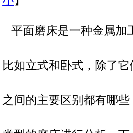
小
】
平面磨床是一种金属加
比如立式和卧式，除了它
之间的主要区别都有哪些