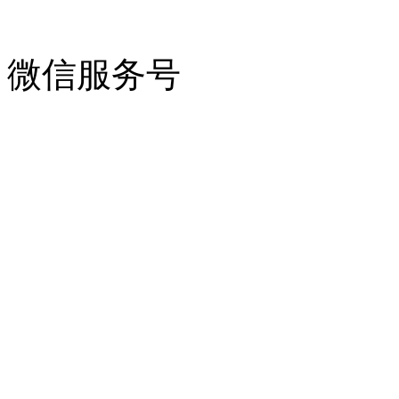
微信服务号