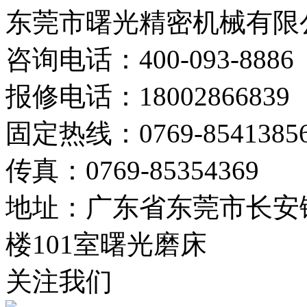
东莞市曙光精密机械有限
咨询电话：400-093-8886
报修电话：18002866839
固定热线：0769-8541385
传真：0769-85354369
地址：广东省东莞市长安镇
楼101室曙光磨床
关注我们