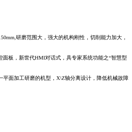
150mm,研磨范围大，强大的机构刚性，切削能力加大，
0"触控面板，新世代HMI对话式，具专家系统功能之“智慧型
平面加工研磨的机型，X\Z轴分离设计，降低机械故障