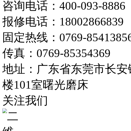
咨询电话：400-093-8886
报修电话：18002866839
固定热线：0769-8541385
传真：0769-85354369
地址：广东省东莞市长安镇
楼101室曙光磨床
关注我们