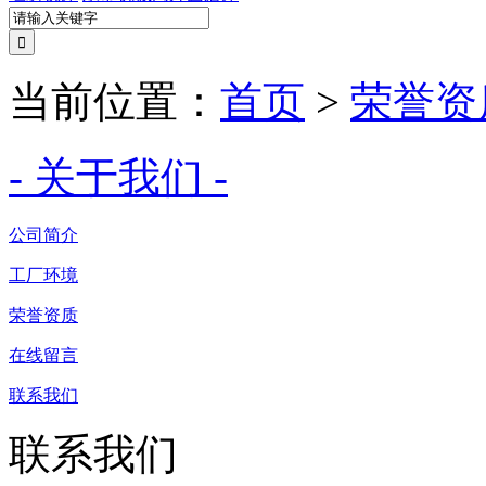
当前位置：
首页
>
荣誉资
- 关于我们 -
公司简介
工厂环境
荣誉资质
在线留言
联系我们
联系我们