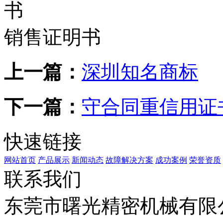
销售证明书
上一篇：
深圳知名商标
下一篇：
守合同重信用证
快速链接
网站首页
产品展示
新闻动态
故障解决方案
成功案例
荣誉资质
联系我们
东莞市曙光精密机械有限