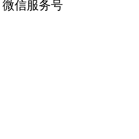
微信服务号