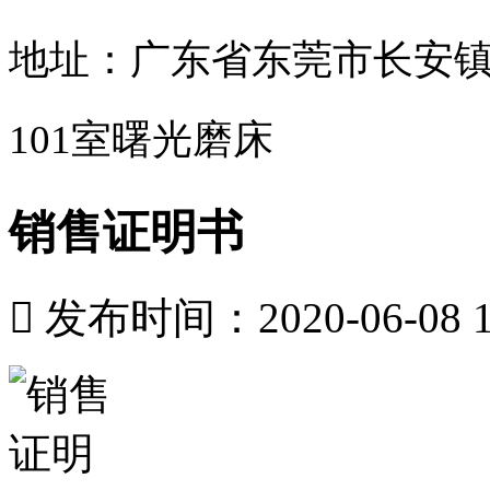
地址：广东省东莞市长安镇
101室曙光磨床
销售证明书

发布时间：2020-06-08 11