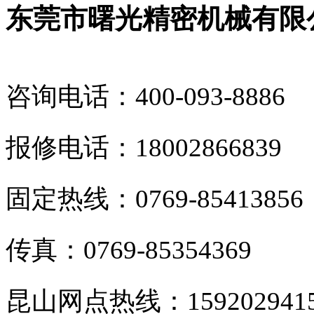
东莞市曙光精密机械有限
咨询电话：400-093-8886
报修电话：18002866839
固定热线：0769-85413856
传真：0769-85354369
昆山网点热线：159202941