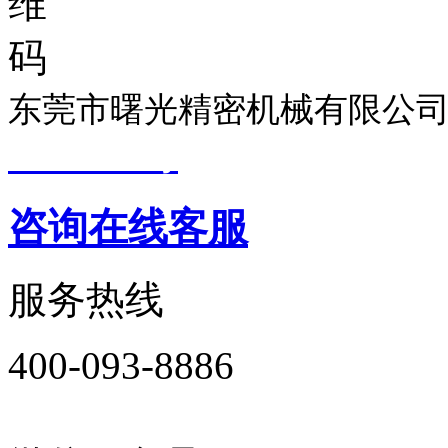
东莞市曙光精密机械有限公司
19033299号
技术支持：
东莞
咨询在线客服
服务热线
400-093-8886