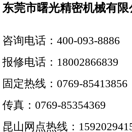
东莞市曙光精密机械有限
咨询电话：400-093-8886
报修电话：18002866839
固定热线：0769-85413856
传真：0769-85354369
昆山网点热线：159202941