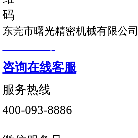
东莞市曙光精密机械有限公司
19033299号
技术支持：
东莞
咨询在线客服
服务热线
400-093-8886