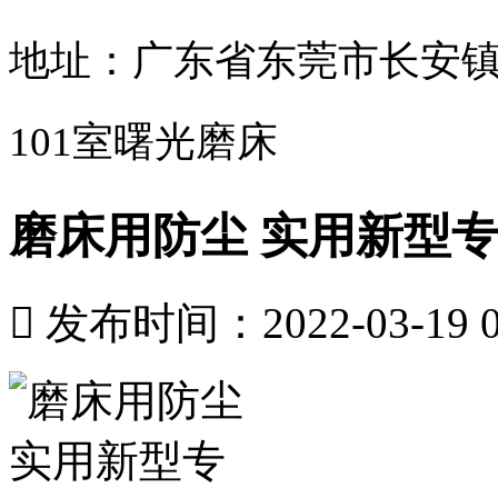
地址：广东省东莞市长安镇
101室曙光磨床
磨床用防尘 实用新型

发布时间：2022-03-19 09