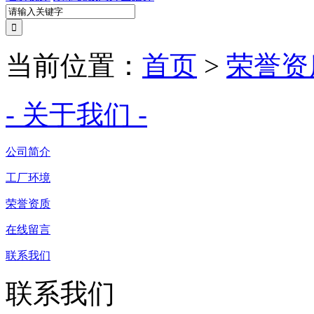
当前位置：
首页
>
荣誉资
- 关于我们 -
公司简介
工厂环境
荣誉资质
在线留言
联系我们
联系我们