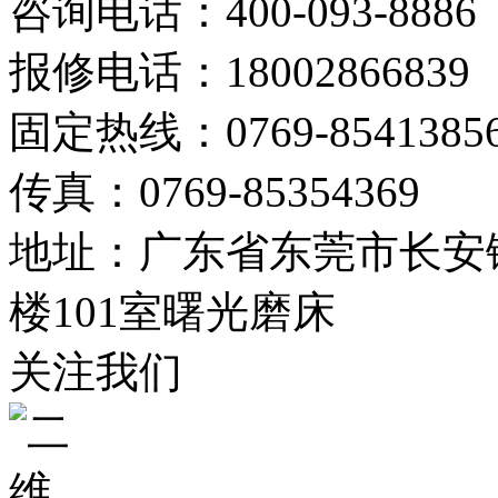
咨询电话：400-093-8886
报修电话：18002866839
固定热线：0769-8541385
传真：0769-85354369
地址：广东省东莞市长安镇
楼101室曙光磨床
关注我们