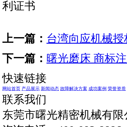
上一篇：
台湾向应机械授
下一篇：
曙光磨床 商标
快速链接
网站首页
产品展示
新闻动态
故障解决方案
成功案例
荣誉资质
联系我们
东莞市曙光精密机械有限