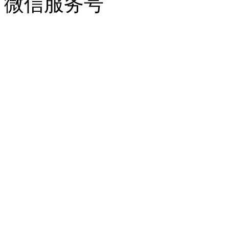
微信服务号