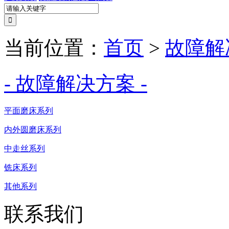
当前位置：
首页
>
故障解
- 故障解决方案 -
平面磨床系列
内外圆磨床系列
中走丝系列
铣床系列
其他系列
联系我们