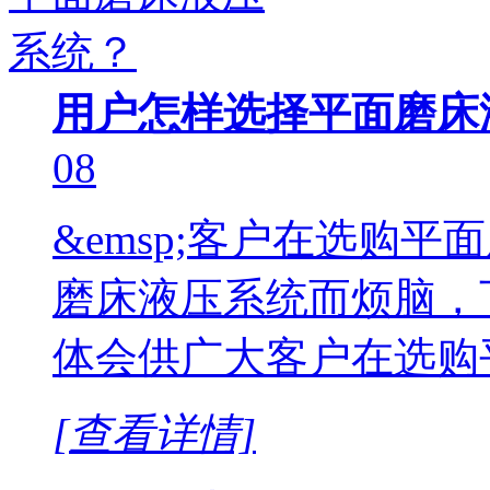
用户怎样选择平面磨床
08
&emsp;客户在选购
磨床液压系统而烦脑，
体会供广大客户在选购
[查看详情]