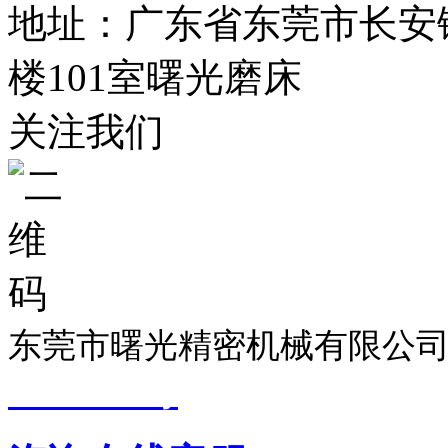
地址：广东省东莞市长安镇
楼101室曙光磨床
关注我们
东莞市曙光精密机械有限公司
19033299号
技术支持：
东莞