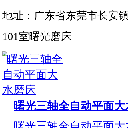
地址：广东省东莞市长安镇
101室曙光磨床
曙光三轴全自动平面大
曙光三轴全自动平面大水