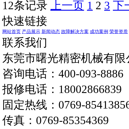
12条记录
上一页
1
2
3
下
快速链接
网站首页
产品展示
新闻动态
故障解决方案
成功案例
荣誉资质
联系我们
东莞市曙光精密机械有限
咨询电话：400-093-8886
报修电话：18002866839
固定热线：0769-8541385
传真：0769-85354369