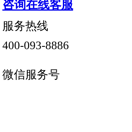
咨询在线客服
服务热线
400-093-8886
微信服务号