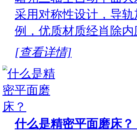
采用对称性设计，导轨
例，优质材质经肖除内
[查看详情]
什么是精密平面磨床？