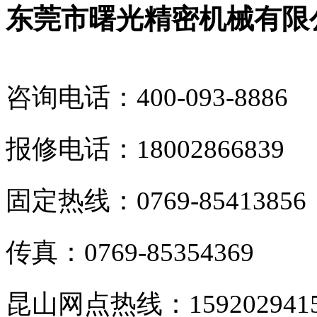
东莞市曙光精密机械有限
咨询电话：400-093-8886
报修电话：18002866839
固定热线：0769-85413856
传真：0769-85354369
昆山网点热线：159202941