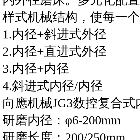
样式机械结构，使每一个
1.内径+斜进式外径
2.内径+直进式外径
3.内径+内径
4.斜进式内径/内径
向應机械JG3数控复合
研磨内径：φ6-200mm
研磨长度：200/250mm