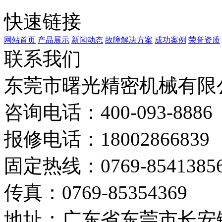
快速链接
网站首页
产品展示
新闻动态
故障解决方案
成功案例
荣誉资质
联系我们
东莞市曙光精密机械有限
咨询电话：400-093-8886
报修电话：18002866839
固定热线：0769-8541385
传真：0769-85354369
地址：广东省东莞市长安镇