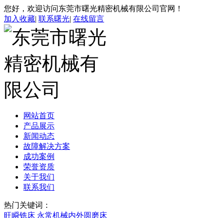
您好，欢迎访问东莞市曙光精密机械有限公司官网！
加入收藏
|
联系曙光
|
在线留言
网站首页
产品展示
新闻动态
故障解决方案
成功案例
荣誉资质
关于我们
联系我们
热门关键词：
旺瞬铣床
永常机械内外圆磨床