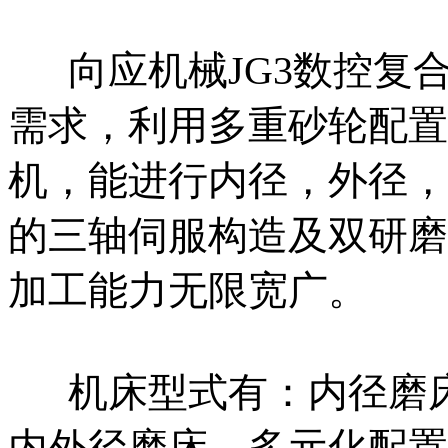
向应机械JG3数控复
需求，利用多重砂轮配置
机，能进行内径，外径，
的三轴伺服构造及双研磨
加工能力无限宽广。
机床型式有：内径磨床
内外径磨床。多元化配置