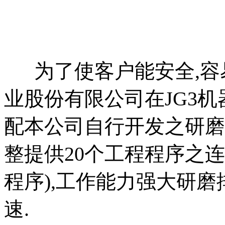
为了使客户能安全,容易
业股份有限公司在JG3机
配本公司自行开发之研磨软件(选
整提供20个工程程序之连
程序),工作能力强大研磨
速.