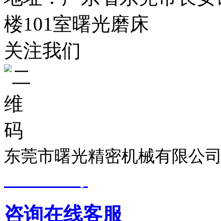
楼101室曙光磨床
关注我们
东莞市曙光精密机械有限公司
19033299号
技术支持：
东莞
咨询在线客服