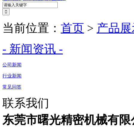
当前位置：
首页
>
产品展
- 新闻资讯 -
公司新闻
行业新闻
常见问答
联系我们
东莞市曙光精密机械有限