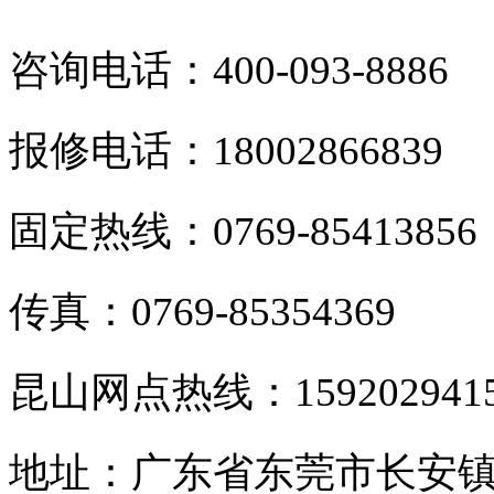
咨询电话：400-093-8886
报修电话：18002866839
固定热线：0769-85413856
传真：0769-85354369
昆山网点热线：159202941
地址：广东省东莞市长安镇