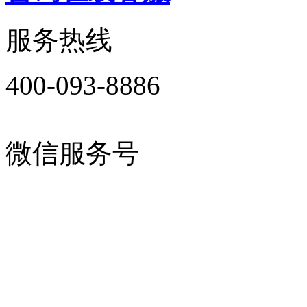
服务热线
400-093-8886
微信服务号