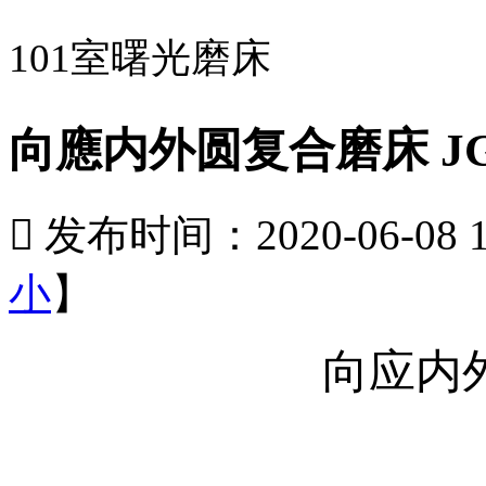
101室曙光磨床
向應内外圆复合磨床 JG

发布时间：2020-06-08 10
小
】
向应内