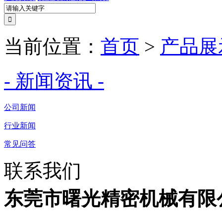
当前位置：
首页
>
产品展
- 新闻资讯 -
公司新闻
行业新闻
常见问答
联系我们
东莞市曙光精密机械有限