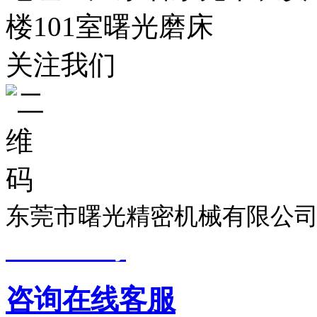
楼101室曙光磨床
关注我们
东莞市曙光精密机械有限公司
19033299号
技术支持：
东莞
咨询在线客服