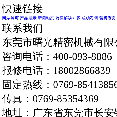
快速链接
网站首页
产品展示
新闻动态
故障解决方案
成功案例
荣誉资质
联系我们
东莞市曙光精密机械有限
咨询电话：400-093-8886
报修电话：18002866839
固定热线：0769-8541385
传真：0769-85354369
地址：广东省东莞市长安镇