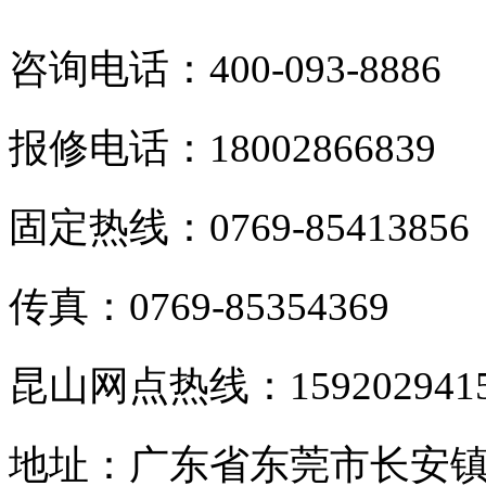
咨询电话：400-093-8886
报修电话：18002866839
固定热线：0769-85413856
传真：0769-85354369
昆山网点热线：159202941
地址：广东省东莞市长安镇