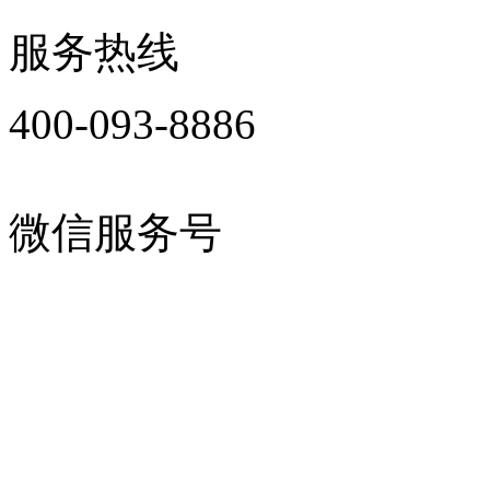
服务热线
400-093-8886
微信服务号